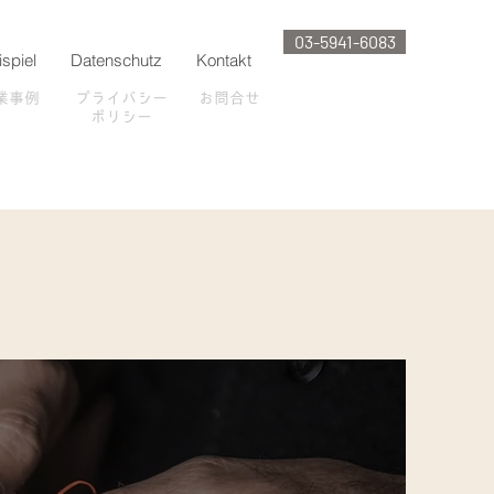
03-5941-6083
ispiel
Datenschutz
Kontakt
業事例
プライバシー
お問合せ
ポリシー