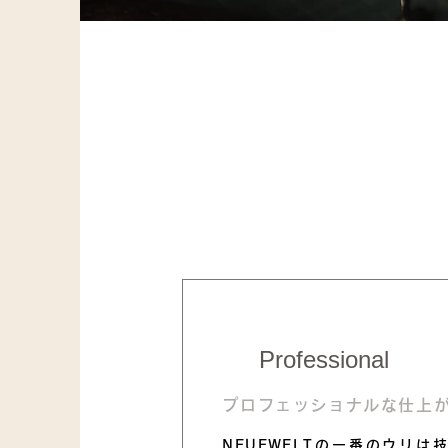
Professional
プロフェッショナルな仕上
NEUEWELTの一番のウリは