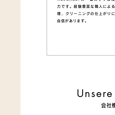
力です。経験豊富な職人によ
理、クリーニングの仕上がり
自信があります。
Unsere
会社