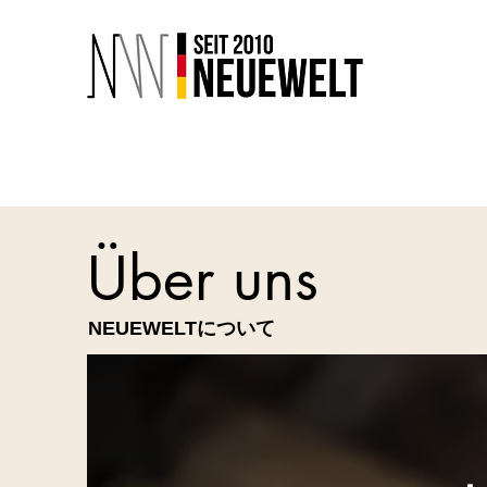
ショート
ハーフ
ロング
Über uns
NEUEWELTについて